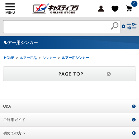
0
ルアー用シンカー
HOME
>
ルアー用品
>
シンカー
>
ルアー用シンカー
Q&A
ご利用ガイド
初めての方へ