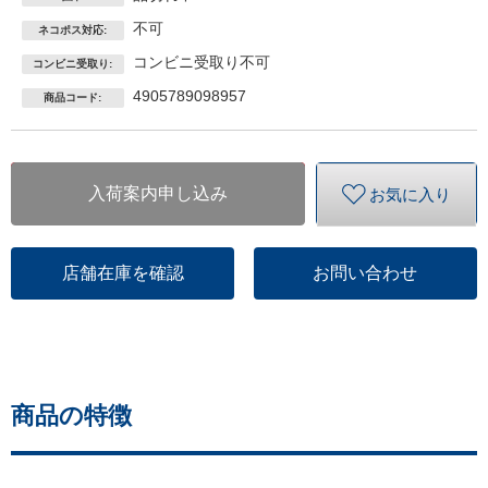
不可
ネコポス対応:
コンビニ受取り不可
コンビニ受取り:
4905789098957
商品コード:
入荷案内申し込み
お気に入り
店舗在庫を確認
お問い合わせ
商品の特徴