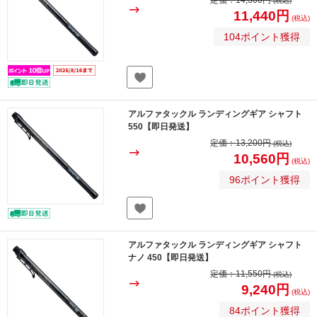
定価：
14,300円
(税込)
11,440円
(税込)
104ポイント獲得
アルファタックル ランディングギア シャフト
550【即日発送】
定価：
13,200円
(税込)
10,560円
(税込)
96ポイント獲得
アルファタックル ランディングギア シャフト
ナノ 450【即日発送】
定価：
11,550円
(税込)
9,240円
(税込)
84ポイント獲得