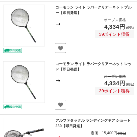
コーモラン ライト ラバークリアーネット ブル
ー【即日発送】
オープン価格
4,334円
(税込)
39ポイント獲得
コーモラン ライト ラバークリアーネット レッ
ド【即日発送】
オープン価格
4,334円
(税込)
39ポイント獲得
アルファタックル ランディングギア ショート
230【即日発送】
定価：
15,400円
(税込)