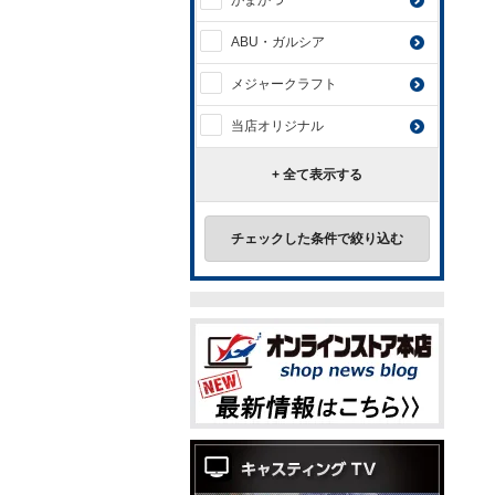
がまかつ
ABU・ガルシア
メジャークラフト
当店オリジナル
+ 全て表示する
チェックした条件で絞り込む