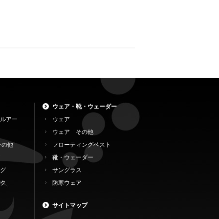
ウェア・靴・ウェーダー
ルアー
ウェア
ウェア その他
その他
フローティングベスト
靴・ウェーダー
グ
サングラス
ク
防寒ウェア
サイトマップ