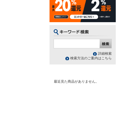
詳細検索
検索方法のご案内はこちら
最近見た商品がありません。