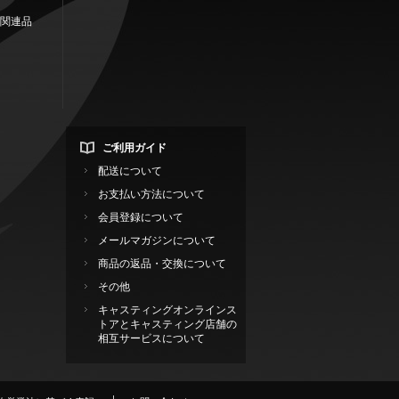
関連品
ご利用ガイド
配送について
お支払い方法について
会員登録について
メールマガジンについて
商品の返品・交換について
その他
キャスティングオンラインス
トアとキャスティング店舗の
相互サービスについて