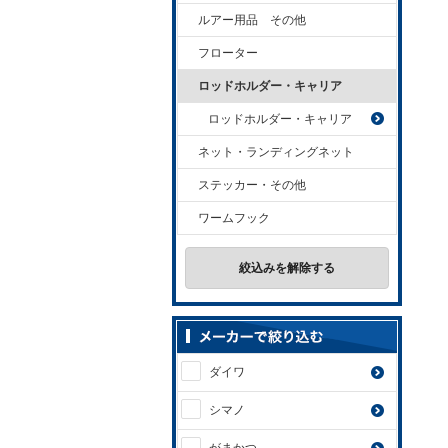
ルアー用品 その他
フローター
ロッドホルダー・キャリア
ロッドホルダー・キャリア
ネット・ランディングネット
ステッカー・その他
ワームフック
絞込みを解除する
ダイワ
シマノ