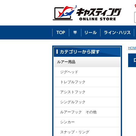
HOM
ルアー用品
ジグヘッド
トレブルフック
アシストフック
シングルフック
ルアーフック その他
シンカー
スナップ・リング