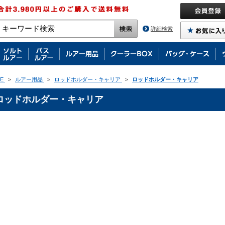
詳細検索
E
>
ルアー用品
>
ロッドホルダー・キャリア
>
ロッドホルダー・キャリア
ロッドホルダー・キャリア