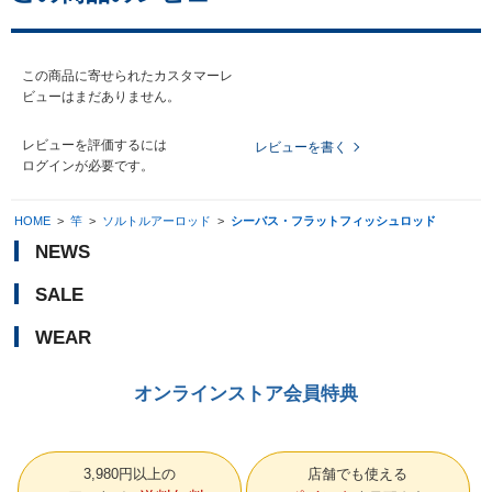
この商品に寄せられたカスタマーレ
ビューはまだありません。
レビューを評価するには
レビューを書く
ログイン
が必要です。
HOME
>
竿
>
ソルトルアーロッド
>
シーバス・フラットフィッシュロッド
NEWS
SALE
WEAR
オンラインストア会員特典
3,980円以上の
店舗でも使える