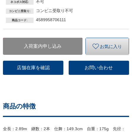
不可
ネコポス対応:
コンビニ受取り不可
コンビニ受取り:
4589958706111
商品コード:
入荷案内申し込み
お気に入り
店舗在庫を確認
お問い合わせ
商品の特徴
全長：2.89m 継数：2本 仕舞：149.3cm 自重：175g 先径：