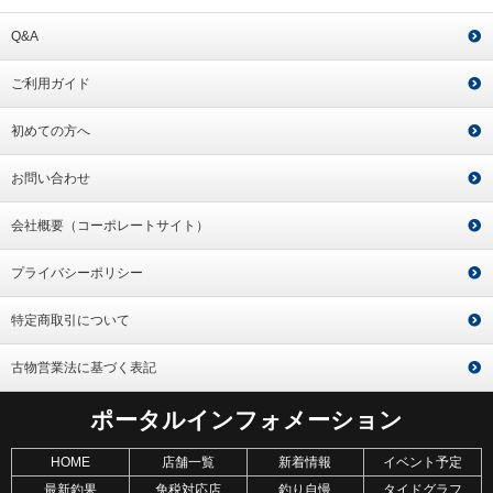
Q&A
ご利用ガイド
初めての方へ
お問い合わせ
会社概要（コーポレートサイト）
プライバシーポリシー
特定商取引について
古物営業法に基づく表記
ポータルインフォメーション
HOME
店舗一覧
新着情報
イベント予定
最新釣果
免税対応店
釣り自慢
タイドグラフ