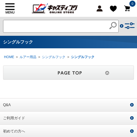
0
シングルフック
HOME
>
ルアー用品
>
シングルフック
>
シングルフック
Q&A
ご利用ガイド
初めての方へ