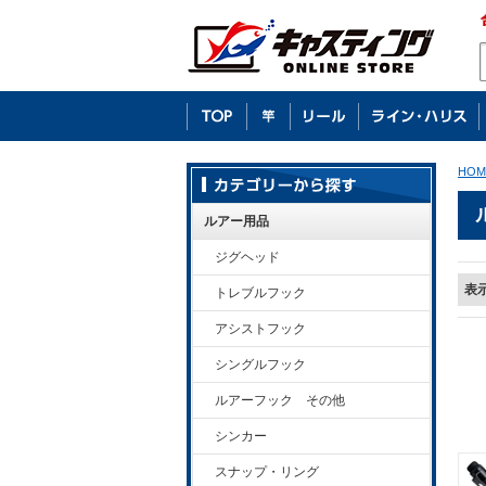
HOM
ルアー用品
ジグヘッド
表
トレブルフック
アシストフック
シングルフック
ルアーフック その他
シンカー
スナップ・リング