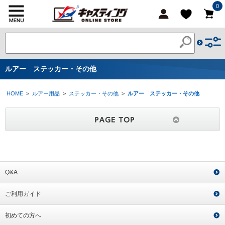
0
ルアー ステッカー・その他
HOME
>
ルアー用品
>
ステッカー・その他
>
ルアー ステッカー・その他
Q&A
ご利用ガイド
初めての方へ