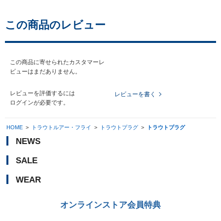
この商品のレビュー
この商品に寄せられたカスタマーレ
ビューはまだありません。
レビューを評価するには
レビューを書く
ログイン
が必要です。
HOME
>
トラウトルアー・フライ
>
トラウトプラグ
>
トラウトプラグ
NEWS
SALE
WEAR
オンラインストア会員特典