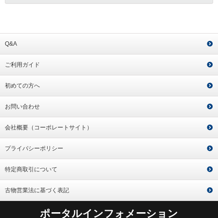
Q&A
ご利用ガイド
初めての方へ
お問い合わせ
会社概要（コーポレートサイト）
プライバシーポリシー
特定商取引について
古物営業法に基づく表記
ポータルインフォメーション