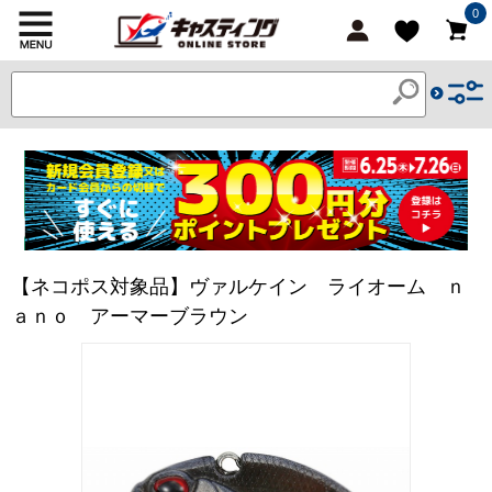
0
【ネコポス対象品】ヴァルケイン ライオーム ｎ
ａｎｏ アーマーブラウン