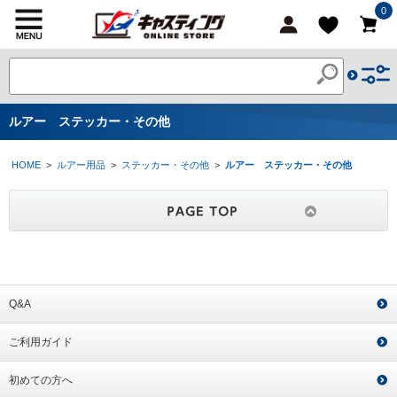
0
ルアー ステッカー・その他
HOME
>
ルアー用品
>
ステッカー・その他
>
ルアー ステッカー・その他
Q&A
ご利用ガイド
初めての方へ