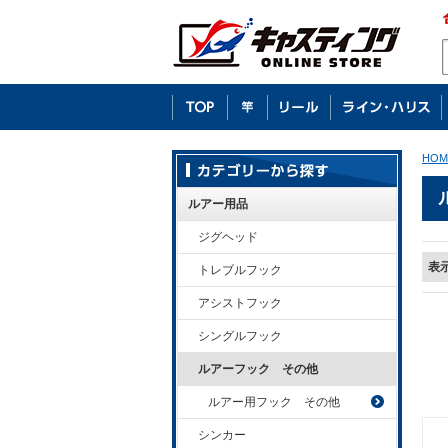
HOM
ルアー用品
ジグヘッド
表
トレブルフック
アシストフック
シングルフック
ルアーフック その他
ルアー用フック その他
シンカー