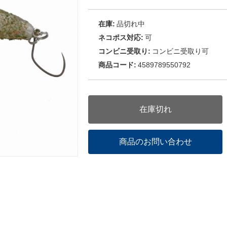
在庫:
品切れ中
ネコポス対応:
可
コンビニ受取り:
コンビニ受取り可
商品コード:
4589789550792
在庫切れ
商品のお問い合わせ