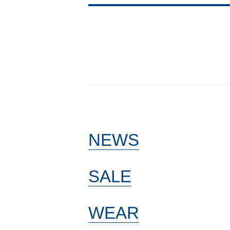
NEWS
SALE
WEAR