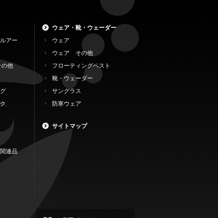
ウェア・靴・ウェーダー
ルアー
ウェア
ウェア その他
その他
フローティングベスト
靴・ウェーダー
グ
サングラス
ク
防寒ウェア
サイトマップ
関連品