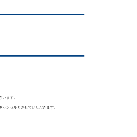
ざいます。
キャンセルとさせていただきます。