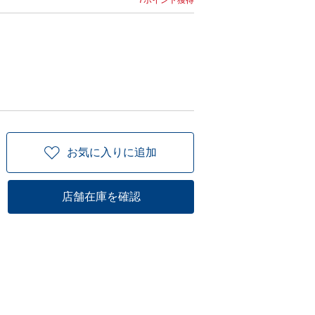
7ポイント獲得
お気に入りに追加
店舗在庫を確認