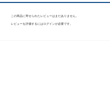
この商品に寄せられたレビューはまだありません。
レビューを評価するには
ログイン
が必要です。