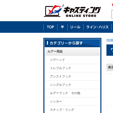
HOM
ルアー用品
ジグヘッド
表
トレブルフック
アシストフック
シングルフック
ルアーフック その他
シンカー
スナップ・リング