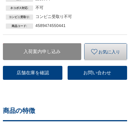
不可
ネコポス対応:
コンビニ受取り不可
コンビニ受取り:
4589474550441
商品コード:
入荷案内申し込み
お気に入り
店舗在庫を確認
お問い合わせ
商品の特徴