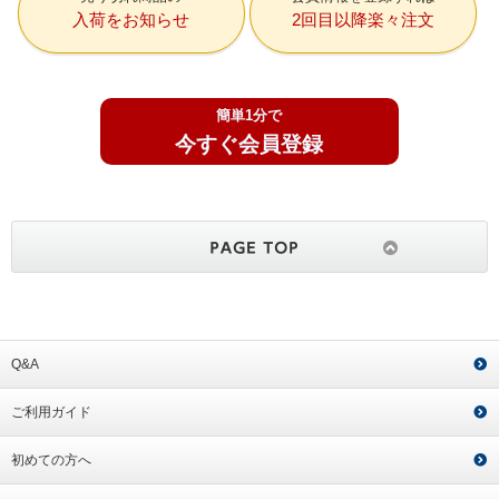
入荷をお知らせ
2回目以降楽々注文
簡単1分で
今すぐ会員登録
Q&A
ご利用ガイド
初めての方へ