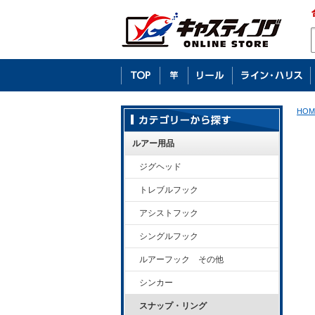
HOM
ルアー用品
ジグヘッド
トレブルフック
アシストフック
シングルフック
ルアーフック その他
シンカー
スナップ・リング