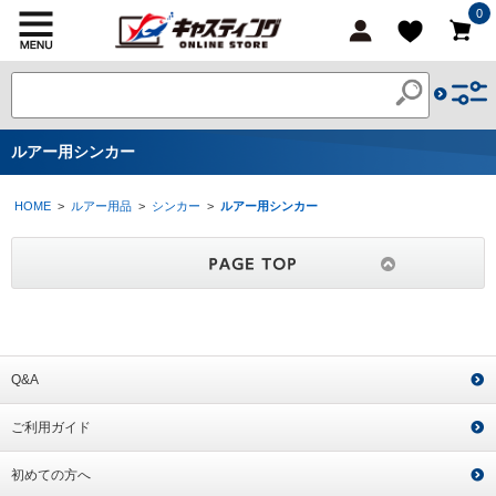
0
ルアー用シンカー
HOME
>
ルアー用品
>
シンカー
>
ルアー用シンカー
Q&A
ご利用ガイド
初めての方へ