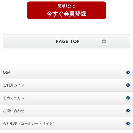
簡単1分で
今すぐ会員登録
Q&A
ご利用ガイド
初めての方へ
お問い合わせ
会社概要（コーポレートサイト）