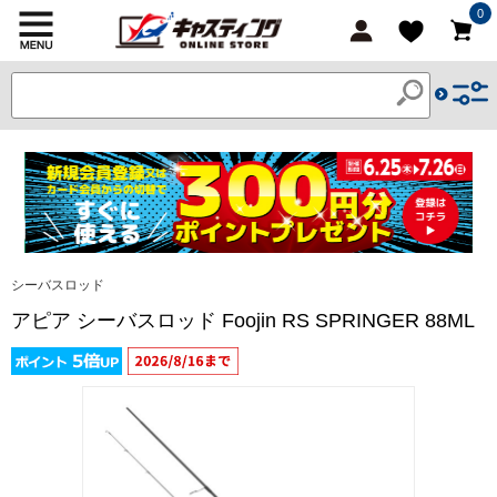
0
シーバスロッド
アピア シーバスロッド Foojin RS SPRINGER 88ML