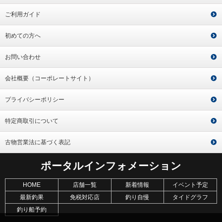
ご利用ガイド
初めての方へ
お問い合わせ
会社概要（コーポレートサイト）
プライバシーポリシー
特定商取引について
古物営業法に基づく表記
ポータルインフォメーション
HOME
店舗一覧
新着情報
イベント予定
最新釣果
免税対応店
釣り自慢
タイドグラフ
釣り船予約