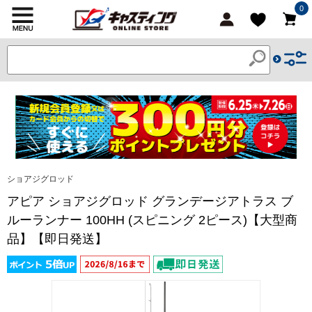
0
ショアジグロッド
アピア ショアジグロッド グランデージアトラス ブ
ルーランナー 100HH (スピニング 2ピース)【大型商
品】【即日発送】