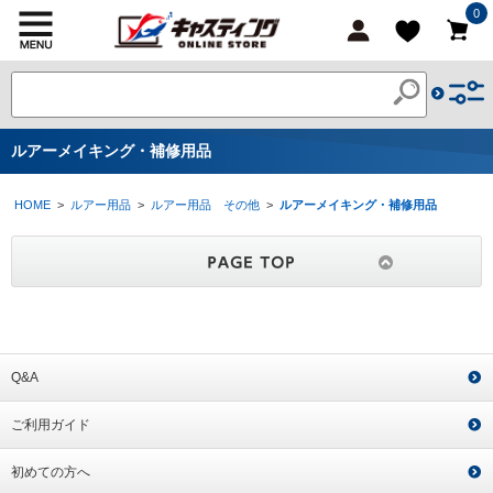
0
ルアーメイキング・補修用品
HOME
>
ルアー用品
>
ルアー用品 その他
>
ルアーメイキング・補修用品
Q&A
ご利用ガイド
初めての方へ