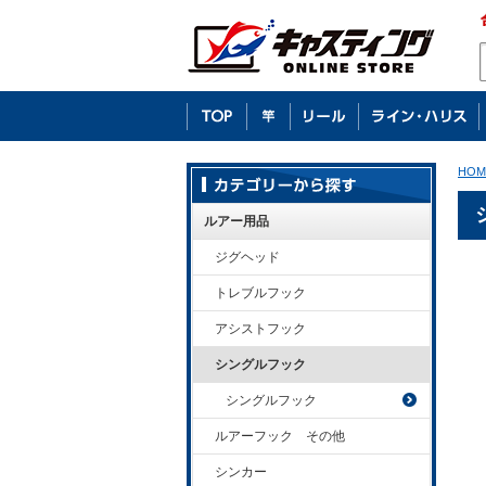
HOM
ルアー用品
ジグヘッド
トレブルフック
アシストフック
シングルフック
シングルフック
ルアーフック その他
シンカー