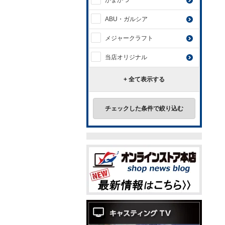
がまかつ
ABU・ガルシア
メジャークラフト
当店オリジナル
+ 全て表示する
チェックした条件で絞り込む