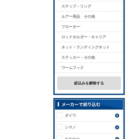
スナップ・リング
ルアー用品 その他
フローター
ロッドホルダー・キャリア
ネット・ランディングネット
ステッカー・その他
ワームフック
絞込みを解除する
ダイワ
シマノ