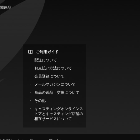
関連品
ご利用ガイド
配送について
お支払い方法について
会員登録について
メールマガジンについて
商品の返品・交換について
その他
キャスティングオンラインス
トアとキャスティング店舗の
相互サービスについて