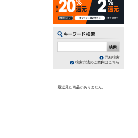
詳細検索
検索方法のご案内はこちら
最近見た商品がありません。