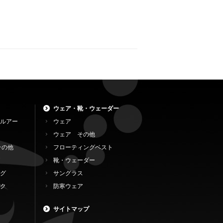
ウェア・靴・ウェーダー
ルアー
ウェア
ウェア その他
その他
フローティングベスト
靴・ウェーダー
グ
サングラス
ク
防寒ウェア
サイトマップ