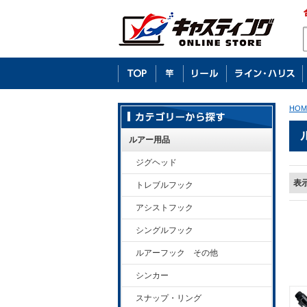
HOM
ルアー用品
ジグヘッド
表
トレブルフック
アシストフック
シングルフック
ルアーフック その他
シンカー
スナップ・リング