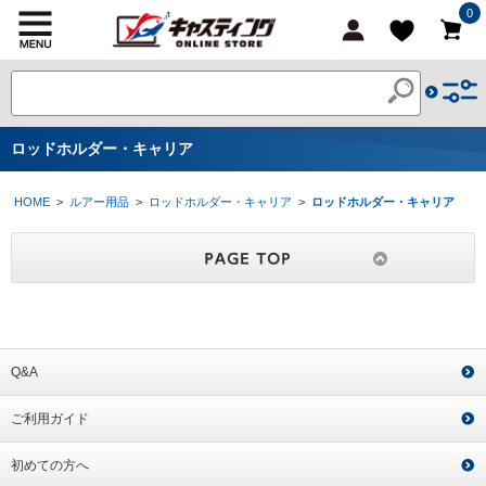
0
ロッドホルダー・キャリア
HOME
>
ルアー用品
>
ロッドホルダー・キャリア
>
ロッドホルダー・キャリア
Q&A
ご利用ガイド
初めての方へ