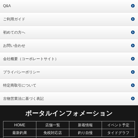
Q&A
ご利用ガイド
初めての方へ
お問い合わせ
会社概要（コーポレートサイト）
プライバシーポリシー
特定商取引について
古物営業法に基づく表記
ポータルインフォメーション
HOME
店舗一覧
新着情報
イベント予定
最新釣果
免税対応店
釣り自慢
タイドグラフ