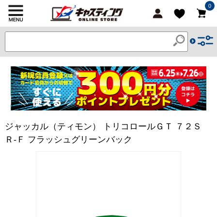
0
ジャッカル（ティモン） トリコロールＧＴ ７２Ｓ
Ｒ-Ｆ フラッシュグリーンバック