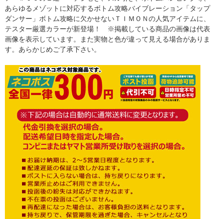
あらゆるメゾットに対応するボトム攻略バイブレーション「タップ
ダンサー」ボトム攻略に欠かせないＴＩＭＯＮの人気アイテムに、
テスター厳選カラーが新登場！ ※掲載している商品の画像は代表
画像を表示しています。また実物と色が違って見える場合がありま
す。あらかじめご了承下さい。