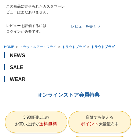
この商品に寄せられたカスタマーレ
ビューはまだありません。
レビューを評価するには
レビューを書く
ログイン
が必要です。
HOME
>
トラウトルアー・フライ
>
トラウトプラグ
>
トラウトプラグ
NEWS
SALE
WEAR
オンラインストア会員特典
3,980円以上の
店舗でも使える
送料無料
ポイント
お買い上げで
大量配布中