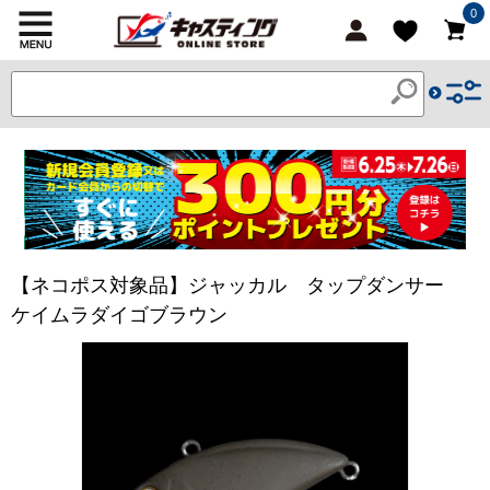
0
【ネコポス対象品】ジャッカル タップダンサー
ケイムラダイゴブラウン