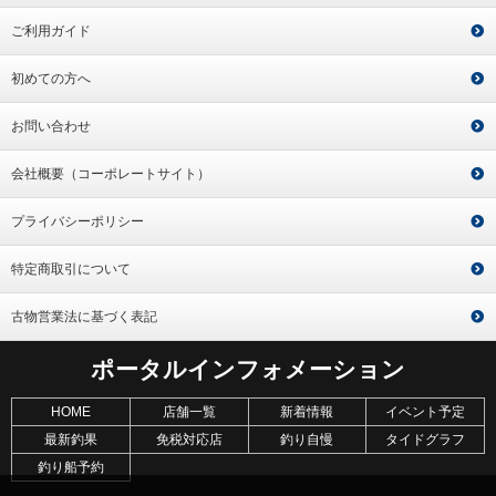
ご利用ガイド
初めての方へ
お問い合わせ
会社概要（コーポレートサイト）
プライバシーポリシー
特定商取引について
古物営業法に基づく表記
ポータルインフォメーション
HOME
店舗一覧
新着情報
イベント予定
最新釣果
免税対応店
釣り自慢
タイドグラフ
釣り船予約