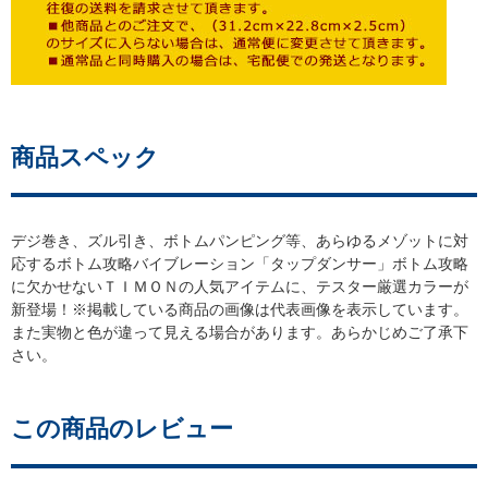
商品スペック
デジ巻き、ズル引き、ボトムパンピング等、あらゆるメゾットに対
応するボトム攻略バイブレーション「タップダンサー」ボトム攻略
に欠かせないＴＩＭＯＮの人気アイテムに、テスター厳選カラーが
新登場！※掲載している商品の画像は代表画像を表示しています。
また実物と色が違って見える場合があります。あらかじめご了承下
さい。
この商品のレビュー