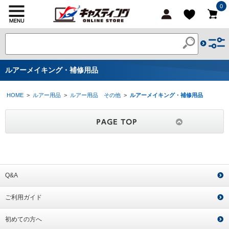
0
ルアーメイキング・補修用品
HOME
>
ルアー用品
>
ルアー用品 その他
>
ルアーメイキング・補修用品
Q&A
ご利用ガイド
初めての方へ