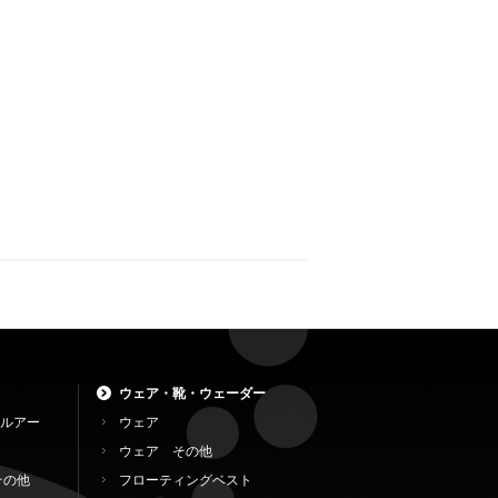
ウェア・靴・ウェーダー
ルアー
ウェア
ウェア その他
その他
フローティングベスト