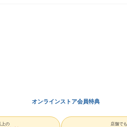
オンラインストア会員特典
円以上の
店舗で