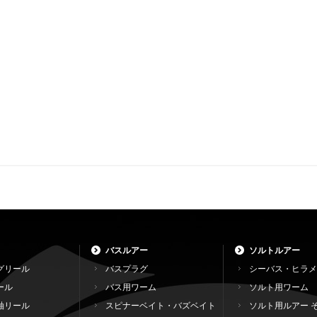
バスルアー
ソルトルアー
グリール
バスプラグ
シーバス・ヒラメ
ール
バス用ワーム
ソルト用ワーム
軸リール
スピナーベイト・バズベイト
ソルト用ルアー 