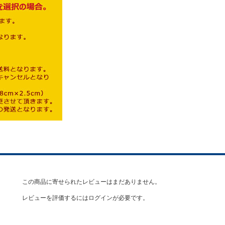
この商品に寄せられたレビューはまだありません。
レビューを評価するには
ログイン
が必要です。