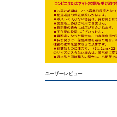
ユーザーレビュー