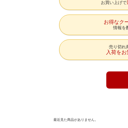
お買い上げで
お得なク
情報を
売り切れ
入荷をお
最近見た商品がありません。