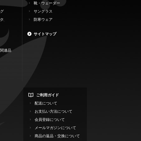
靴・ウェーダー
グ
サングラス
ク
防寒ウェア
サイトマップ
関連品
ご利用ガイド
配送について
お支払い方法について
会員登録について
メールマガジンについて
商品の返品・交換について