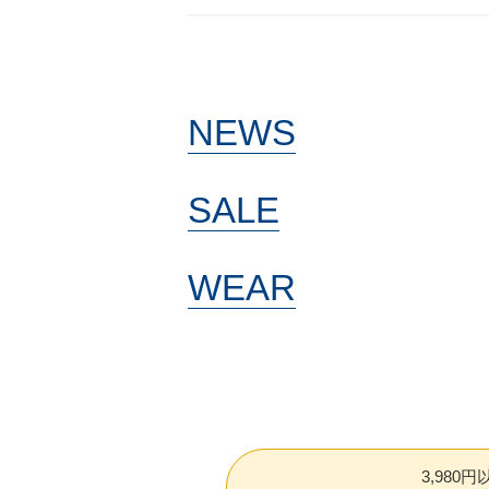
NEWS
SALE
WEAR
3,980