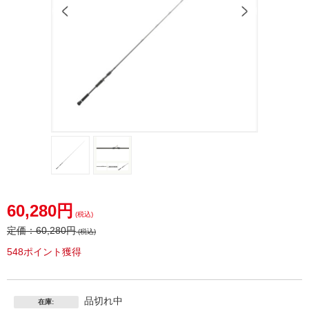
60,280円
(税込)
定価：
60,280円
(税込)
548ポイント獲得
品切れ中
在庫: