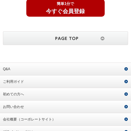
簡単1分で
今すぐ会員登録
Q&A
ご利用ガイド
初めての方へ
お問い合わせ
会社概要（コーポレートサイト）