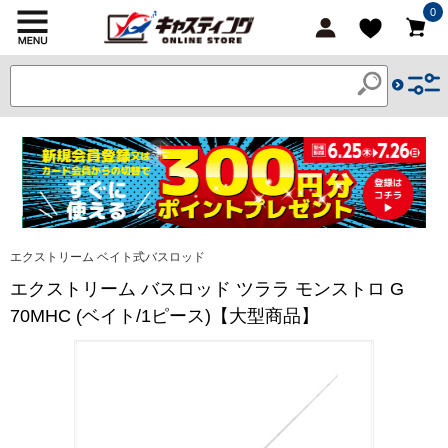
0
エクストリーム ベイト式バスロッド
エクストリーム バスロッド ツララ モンストロ G
70MHC (ベイト/1ピース)【大型商品】