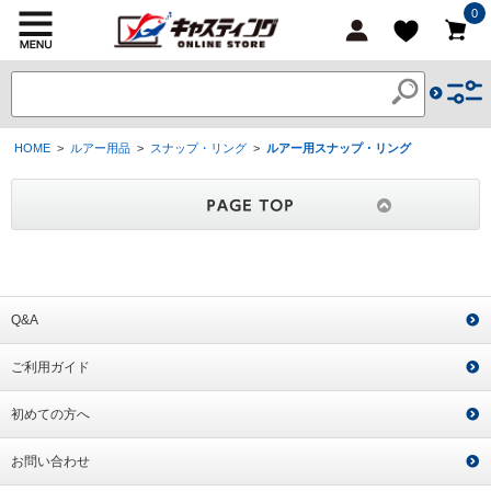
0
HOME
>
ルアー用品
>
スナップ・リング
>
ルアー用スナップ・リング
Q&A
ご利用ガイド
初めての方へ
お問い合わせ