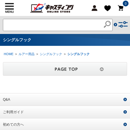
0
シングルフック
HOME
>
ルアー用品
>
シングルフック
>
シングルフック
Q&A
ご利用ガイド
初めての方へ