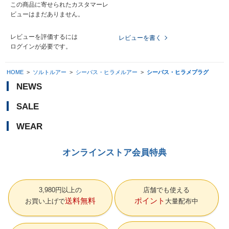
この商品に寄せられたカスタマーレ
ビューはまだありません。
レビューを評価するには
レビューを書く
ログイン
が必要です。
HOME
>
ソルトルアー
>
シーバス・ヒラメルアー
>
シーバス・ヒラメプラグ
NEWS
SALE
WEAR
オンラインストア会員特典
3,980円以上の
店舗でも使える
送料無料
ポイント
お買い上げで
大量配布中