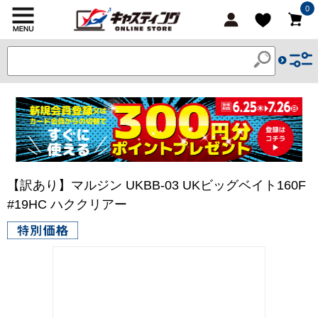
0
【訳あり】マルジン UKBB-03 UKビッグベイト160F
#19HC ハククリアー