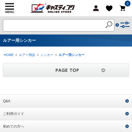
0
ルアー用シンカー
HOME
>
ルアー用品
>
シンカー
>
ルアー用シンカー
Q&A
ご利用ガイド
初めての方へ