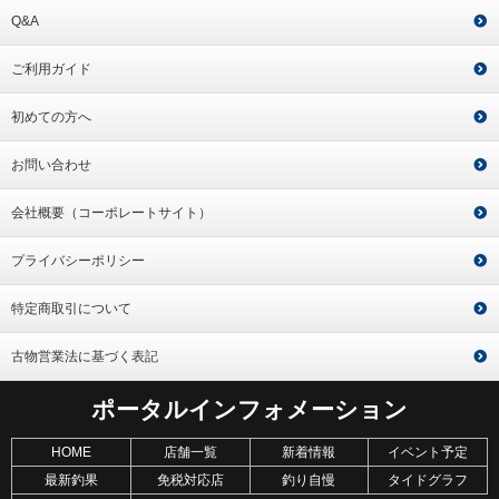
Q&A
ご利用ガイド
初めての方へ
お問い合わせ
会社概要（コーポレートサイト）
プライバシーポリシー
特定商取引について
古物営業法に基づく表記
ポータルインフォメーション
HOME
店舗一覧
新着情報
イベント予定
最新釣果
免税対応店
釣り自慢
タイドグラフ