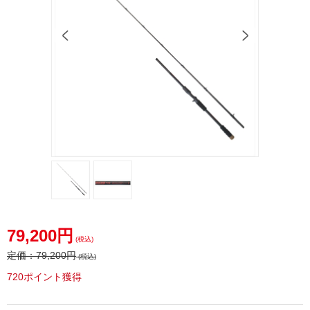
79,200円
(税込)
定価：
79,200円
(税込)
720ポイント獲得