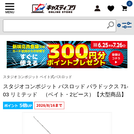
0
スタジオコンポジット ベイト式バスロッド
スタジオコンポジット バスロッド パラドックス 71-
03 リミテッド （ベイト・2ピース）【大型商品】