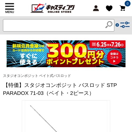
0
スタジオコンポジット ベイト式バスロッド
【特価】スタジオコンポジット バスロッド STP
PARADOX 71-03（ベイト・2ピース）