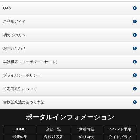
Q&A
ご利用ガイド
初めての方へ
お問い合わせ
会社概要（コーポレートサイト）
プライバシーポリシー
特定商取引について
古物営業法に基づく表記
ポータルインフォメーション
HOME
店舗一覧
新着情報
イベント予定
最新釣果
免税対応店
釣り自慢
タイドグラフ