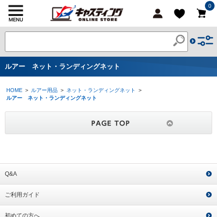
0
ルアー ネット・ランディングネット
HOME
>
ルアー用品
>
ネット・ランディングネット
>
ルアー ネット・ランディングネット
Q&A
ご利用ガイド
初めての方へ