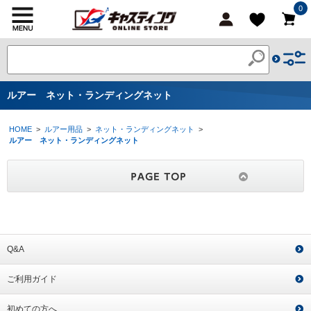
0
ルアー ネット・ランディングネット
HOME
>
ルアー用品
>
ネット・ランディングネット
>
ルアー ネット・ランディングネット
Q&A
ご利用ガイド
初めての方へ