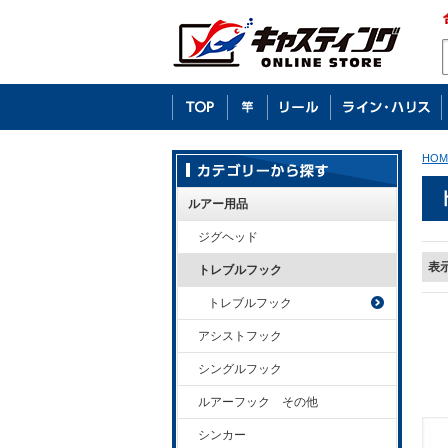
HOM
ルアー用品
ジグヘッド
表
トレブルフック
トレブルフック
アシストフック
シングルフック
ルアーフック その他
シンカー