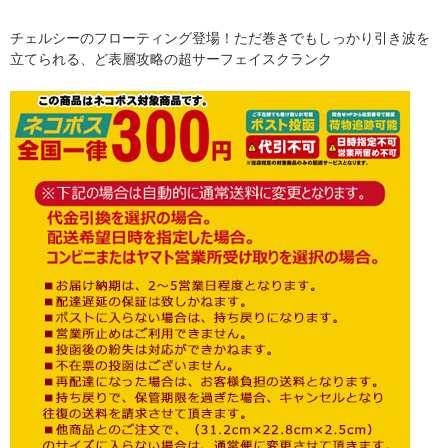
チェルシーのフローティング登場！ただ巻きでもしっかり引き波を
立てられる、ど表層攻略の超サーフェイスクランク