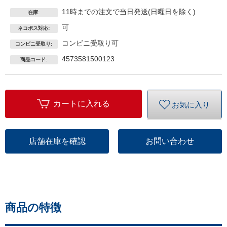
11時までの注文で当日発送(日曜日を除く)
在庫:
可
ネコポス対応:
コンビニ受取り可
コンビニ受取り:
4573581500123
商品コード:
カートに入れる
お気に入り
店舗在庫を確認
お問い合わせ
商品の特徴