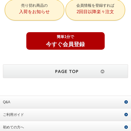
売り切れ商品の
会員情報を登録すれば
入荷をお知らせ
2回目以降楽々注文
簡単1分で
今すぐ会員登録
Q&A
ご利用ガイド
初めての方へ