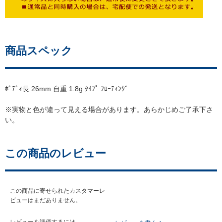
商品スペック
ﾎﾞﾃﾞｨ長 26mm 自重 1.8g ﾀｲﾌﾟ ﾌﾛｰﾃｨﾝｸﾞ
※実物と色が違って見える場合があります。あらかじめご了承下さ
い。
この商品のレビュー
この商品に寄せられたカスタマーレ
ビューはまだありません。
レビューを評価するには