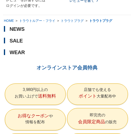
レビューを書く
ログイン
が必要です。
HOME
>
トラウトルアー・フライ
>
トラウトプラグ
>
トラウトプラグ
NEWS
SALE
WEAR
オンラインストア会員特典
3,980円以上の
店舗でも使える
送料無料
ポイント
お買い上げで
大量配布中
即完売の
お得なクーポン
会員限定商品
情報を配布
の販売