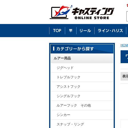
HOM
ルアー用品
ジグヘッド
表
トレブルフック
アシストフック
シングルフック
ルアーフック その他
シンカー
スナップ・リング