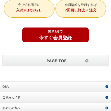
売り切れ商品の
会員情報を登録すれば
入荷をお知らせ
2回目以降楽々注文
簡単1分で
今すぐ会員登録
Q&A
ご利用ガイド
初めての方へ