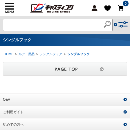
0
シングルフック
HOME
>
ルアー用品
>
シングルフック
>
シングルフック
Q&A
ご利用ガイド
初めての方へ