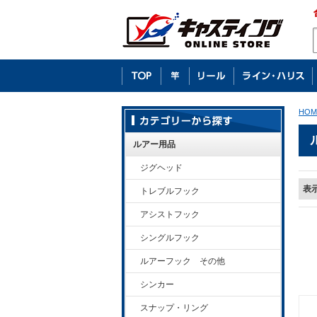
HOM
ルアー用品
ジグヘッド
表
トレブルフック
アシストフック
シングルフック
ルアーフック その他
シンカー
スナップ・リング