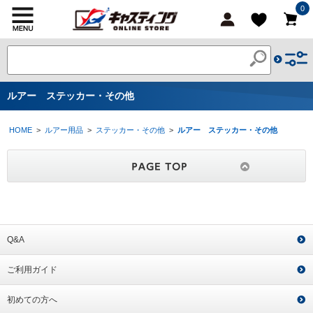
0
ルアー ステッカー・その他
HOME
>
ルアー用品
>
ステッカー・その他
>
ルアー ステッカー・その他
Q&A
ご利用ガイド
初めての方へ