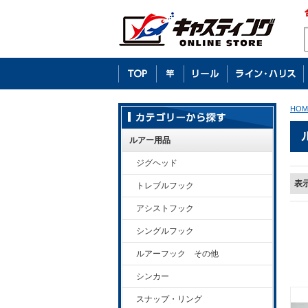
HOM
ルアー用品
ジグヘッド
表
トレブルフック
アシストフック
シングルフック
ルアーフック その他
シンカー
スナップ・リング