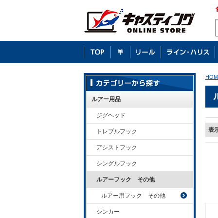
HOM
ルアー用品
ジグヘッド
表
トレブルフック
アシストフック
シングルフック
ルアーフック その他
ルアー用フック その他
シンカー