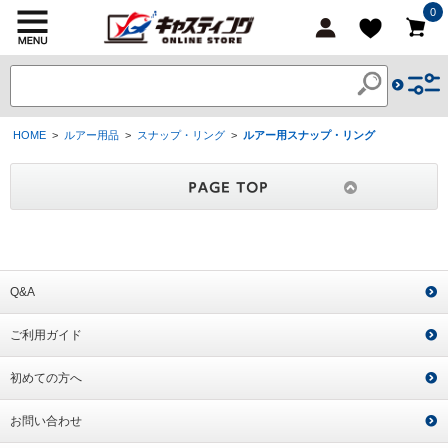
0
HOME
>
ルアー用品
>
スナップ・リング
>
ルアー用スナップ・リング
Q&A
ご利用ガイド
初めての方へ
お問い合わせ