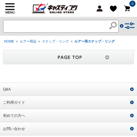
0
HOME
>
ルアー用品
>
スナップ・リング
>
ルアー用スナップ・リング
Q&A
ご利用ガイド
初めての方へ
お問い合わせ