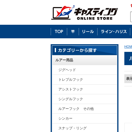
HOM
ルアー用品
ジグヘッド
表
トレブルフック
アシストフック
シングルフック
ルアーフック その他
シンカー
スナップ・リング