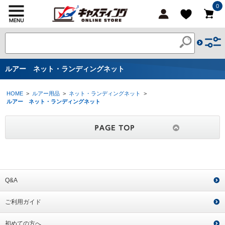
0
ルアー ネット・ランディングネット
HOME
>
ルアー用品
>
ネット・ランディングネット
>
ルアー ネット・ランディングネット
Q&A
ご利用ガイド
初めての方へ