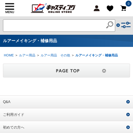
0
ルアーメイキング・補修用品
HOME
>
ルアー用品
>
ルアー用品 その他
>
ルアーメイキング・補修用品
Q&A
ご利用ガイド
初めての方へ