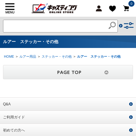
0
ルアー ステッカー・その他
HOME
>
ルアー用品
>
ステッカー・その他
>
ルアー ステッカー・その他
Q&A
ご利用ガイド
初めての方へ